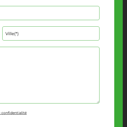
 confidentialité