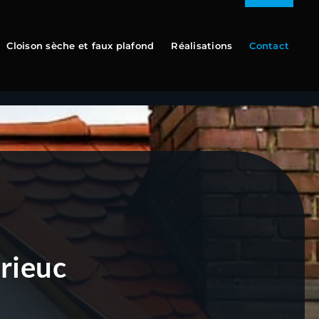
Cloison sèche et faux plafond
Réalisations
Contact
Brieuc