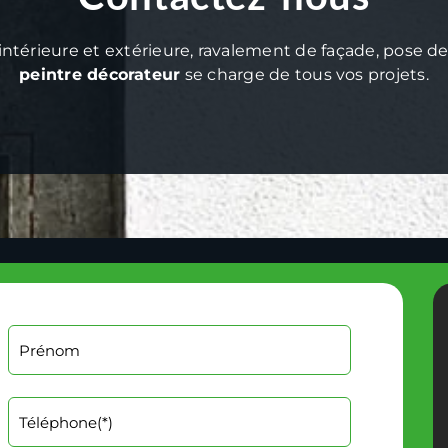
intérieure et extérieure, ravalement de façade, pose 
peintre décorateur
se charge de tous vos projets.
Alternative