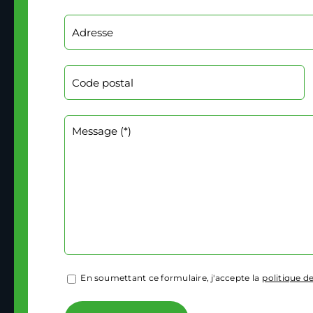
En soumettant ce formulaire, j'accepte la
politique de