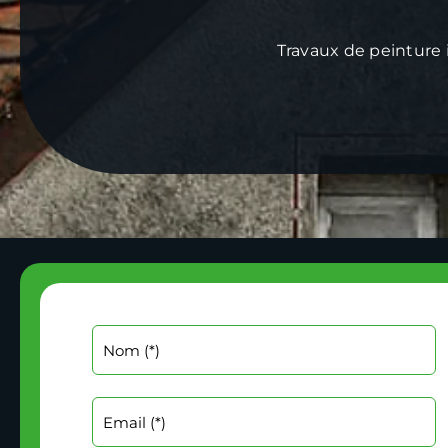
Travaux de peinture 