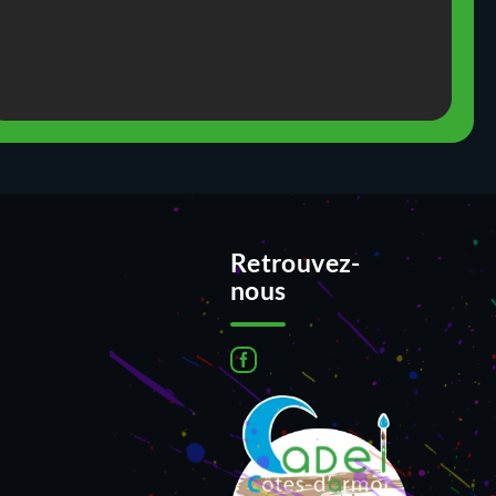
Retrouvez-
nous