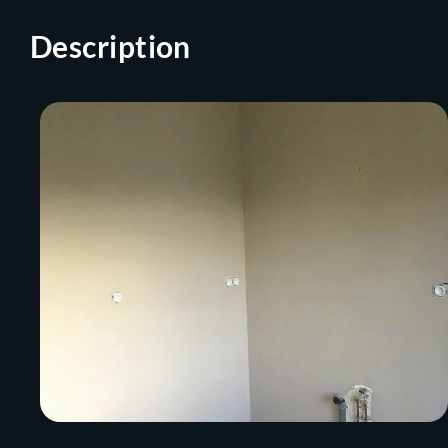
Description