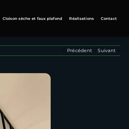
Cloison sèche et faux plafond
Réalisations
Contact
Précédent
Suivant