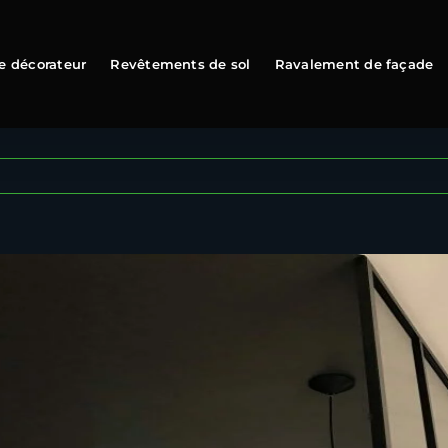
e décorateur
Revêtements de sol
Ravalement de façade