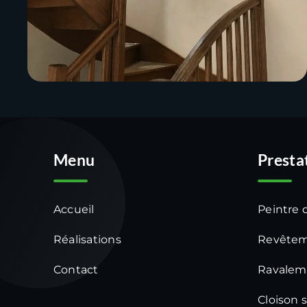
Menu
Presta
Accueil
Peintre 
Réalisations
Revêtem
Contact
Ravalem
Cloison 