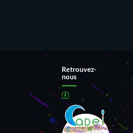
Retrouvez-
nous