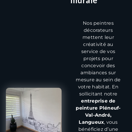
murale
Nos peintres
décorateurs
mettent leur
créativité au
service de vos
projets pour
concevoir des
ambiances sur
mesure au sein de
votre habitat. En
sollicitant notre
entreprise de
peinture Pléneuf-
Val-André,
Langueux
, vous
bénéficiez d’une