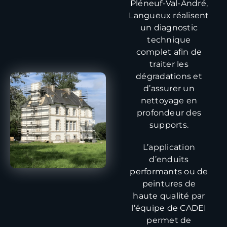
Pléneuf-Val-André,
Langueux réalisent
un diagnostic
technique
complet afin de
traiter les
dégradations et
d’assurer un
nettoyage en
profondeur des
supports.
L’application
d’enduits
performants ou de
peintures de
haute qualité par
l’équipe de CADEI
permet de