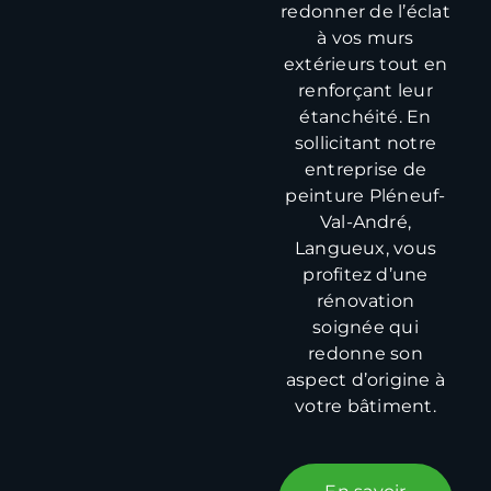
redonner de l’éclat
à vos murs
extérieurs tout en
renforçant leur
étanchéité. En
sollicitant notre
entreprise de
peinture Pléneuf-
Val-André,
Langueux, vous
profitez d’une
rénovation
soignée qui
redonne son
aspect d’origine à
votre bâtiment.