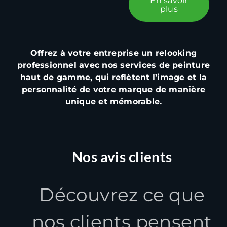
En savoir
plus
Offrez à votre entreprise un relooking
professionnel avec nos services de peinture
haut de gamme, qui reflètent l’image et la
personnalité de votre marque de manière
unique et mémorable.
Nos avis clients
Découvrez ce que
nos clients pensent