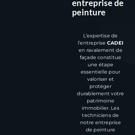
entreprise de
peinture
L’expertise de
l’entreprise
CADEI
en ravalement de
façade constitue
une étape
essentielle pour
valoriser et
protéger
durablement votre
patrimoine
immobilier. Les
techniciens de
notre entreprise
de peinture