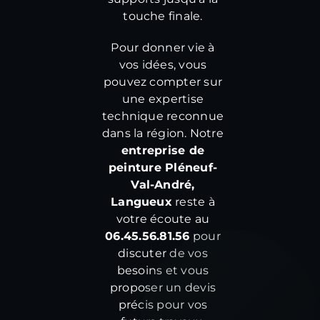
touche finale.
Pour donner vie à
vos idées, vous
pouvez compter sur
une expertise
technique reconnue
dans la région. Notre
entreprise de
peinture Pléneuf-
Val-André,
Langueux
reste à
votre écoute au
06.45.56.81.56
pour
discuter de vos
besoins et vous
proposer un devis
précis pour vos