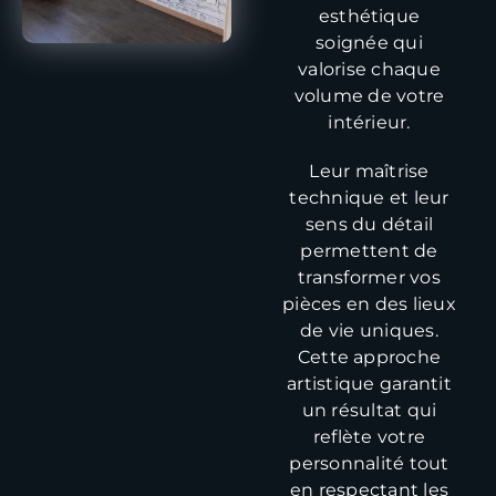
esthétique
soignée qui
valorise chaque
volume de votre
intérieur.
Leur maîtrise
technique et leur
sens du détail
permettent de
transformer vos
pièces en des lieux
de vie uniques.
Cette approche
artistique garantit
un résultat qui
reflète votre
personnalité tout
en respectant les