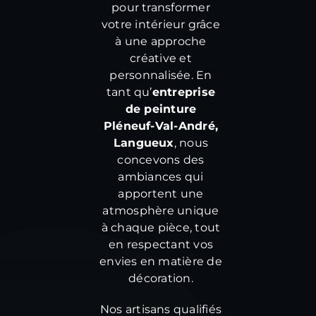
pour transformer
votre intérieur grâce
à une approche
créative et
personnalisée. En
tant qu’
entreprise
de peinture
Pléneuf-Val-André,
Langueux
, nous
concevons des
ambiances qui
apportent une
atmosphère unique
à chaque pièce, tout
en respectant vos
envies en matière de
décoration.
Nos artisans qualifiés